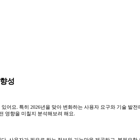
방향성
 있어요. 특히 2026년을 맞아 변화하는 사용자 요구와 기술 발
떤 영향을 미칠지 분석해보려 해요.
다. 사용자가 필요로 하는 정보와 기능만을 제공하고, 불필요한 