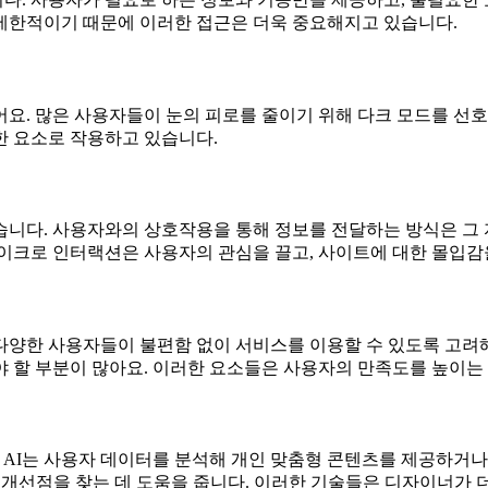
제한적이기 때문에 이러한 접근은 더욱 중요해지고 있습니다.
요. 많은 사용자들이 눈의 피로를 줄이기 위해 다크 모드를 선호
한 요소로 작용하고 있습니다.
습니다. 사용자와의 상호작용을 통해 정보를 전달하는 방식은 그
마이크로 인터랙션은 사용자의 관심을 끌고, 사이트에 대한 몰입감
양한 사용자들이 불편함 없이 서비스를 이용할 수 있도록 고려해
써야 할 부분이 많아요. 이러한 요소들은 사용자의 만족도를 높이는 
. AI는 사용자 데이터를 분석해 개인 맞춤형 콘텐츠를 제공하거나
 개선점을 찾는 데 도움을 줍니다. 이러한 기술들은 디자이너가 