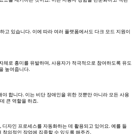
하고 있습니다. 이에 따라 여러 플랫폼에서도 다크 모드 지원이
 자체로 흥미를 유발하며, 사용자가 적극적으로 참여하도록 유도
을 높여줍니다.
야 합니다. 이는 비단 장애인을 위한 것뿐만 아니라 모든 사용
데 큰 역할을 하죠.
, 디자인 프로세스를 자동화하는 데 활용되고 있어요. 예를 들
더 창의적인 작업에 집중할 수 있도록 해주죠.