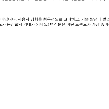
것이 아닙니다. 사용자 경험을 최우선으로 고려하고, 기술 발전에
드가 등장할지 기대가 되네요! 여러분은 어떤 트렌드가 가장 흥