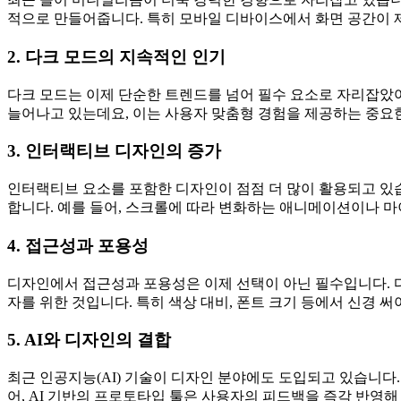
적으로 만들어줍니다. 특히 모바일 디바이스에서 화면 공간이 
2. 다크 모드의 지속적인 인기
다크 모드는 이제 단순한 트렌드를 넘어 필수 요소로 자리잡았어
늘어나고 있는데요, 이는 사용자 맞춤형 경험을 제공하는 중요
3. 인터랙티브 디자인의 증가
인터랙티브 요소를 포함한 디자인이 점점 더 많이 활용되고 있
합니다. 예를 들어, 스크롤에 따라 변화하는 애니메이션이나 
4. 접근성과 포용성
디자인에서 접근성과 포용성은 이제 선택이 아닌 필수입니다. 다
자를 위한 것입니다. 특히 색상 대비, 폰트 크기 등에서 신경 
5. AI와 디자인의 결합
최근 인공지능(AI) 기술이 디자인 분야에도 도입되고 있습니다
어, AI 기반의 프로토타입 툴은 사용자의 피드백을 즉각 반영해