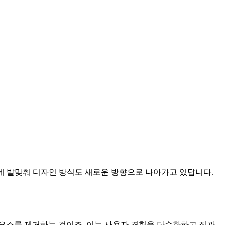
전에 발맞춰 디자인 방식도 새로운 방향으로 나아가고 있답니다.
요소를 제거하는 것이죠. 이는 사용자 경험을 단순화하고 직관