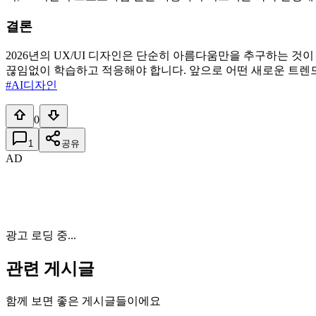
결론
2026년의 UX/UI 디자인은 단순히 아름다움만을 추구하는 
끊임없이 학습하고 적응해야 합니다. 앞으로 어떤 새로운 트렌
#AI디자인
0
1
공유
AD
광고 로딩 중...
관련 게시글
함께 보면 좋은 게시글들이에요