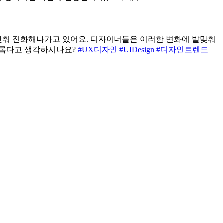
 발맞춰 진화해나가고 있어요. 디자이너들은 이러한 변화에 발맞춰
미롭다고 생각하시나요?
#UX디자인
#UIDesign
#디자인트렌드